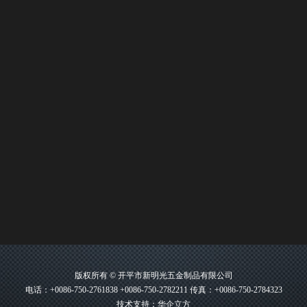
版权所有 © 开平市新明光五金制品有限公司
电话：+0086-750-2761838 +0086-750-2782211 传真：+0086-750-2784323
技术支持：华企立方