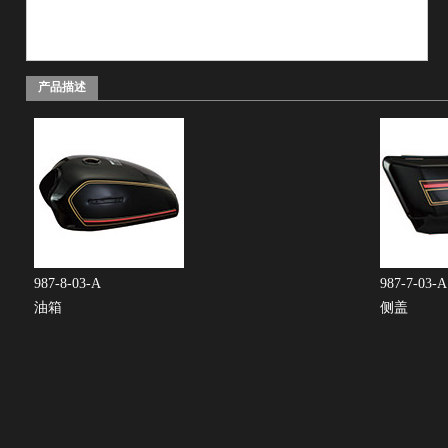
产品描述
987-8-03-A
987-7-03-A
油箱
侧盖