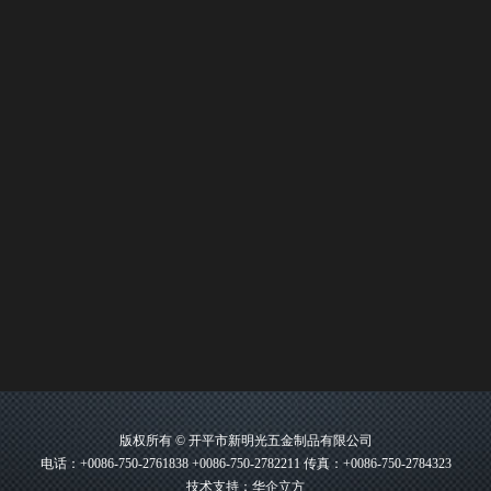
版权所有 © 开平市新明光五金制品有限公司
电话：+0086-750-2761838 +0086-750-2782211 传真：+0086-750-2784323
技术支持：华企立方