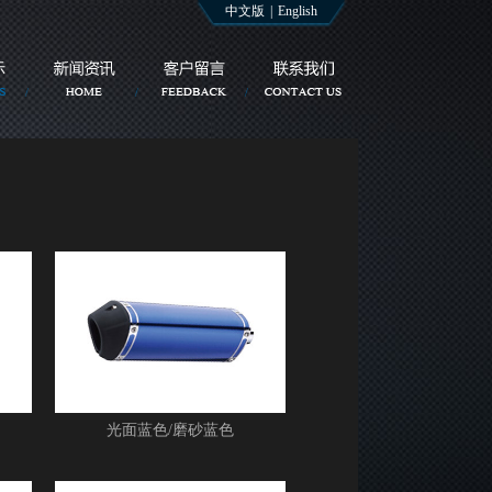
中文版
|
English
光面蓝色/磨砂蓝色