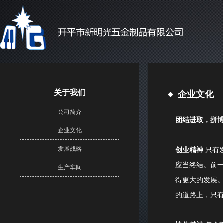
关于我们
企业文化
公司简介
团结进取，拼
企业文化
发展战略
创业精神
只有
应当终结。前
生产车间
得更大的发展
的道路上，只