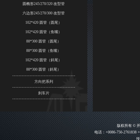
圆椭形245/270/320 改型管
六边形245/270/300 改型管
102*420 圆管（圆尾）
102*420 圆管（鱼嘴）
88*300 圆管（圆尾）
88*300 圆管（鱼嘴）
102*420 圆管（斜尾）
88*300 圆管（斜尾）
方向把系列
刹车片
版权所有 ©
电话：+0086-750-2761838 +
技