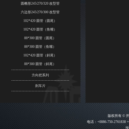
圆椭形245/270/320 改型管
六边形245/270/300 改型管
102*420 圆管（圆尾）
102*420 圆管（鱼嘴）
88*300 圆管（圆尾）
88*300 圆管（鱼嘴）
102*420 圆管（斜尾）
88*300 圆管（斜尾）
方向把系列
刹车片
版权所有 ©
电话：+0086-750-2761838 +
技