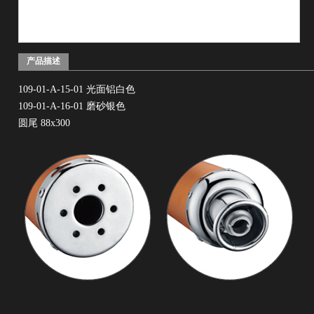
产品描述
109-01-A-15-01 光面铝白色
109-01-A-16-01 磨砂银色
圆尾 88x300