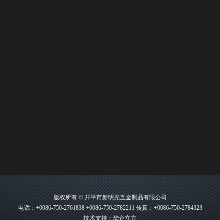
版权所有 © 开平市新明光五金制品有限公司
电话：+0086-750-2761838 +0086-750-2782211 传真：+0086-750-2784323
技术支持：华企立方