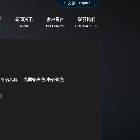
中文版
|
English
商品名称：
光面铝白色/磨砂银色
0