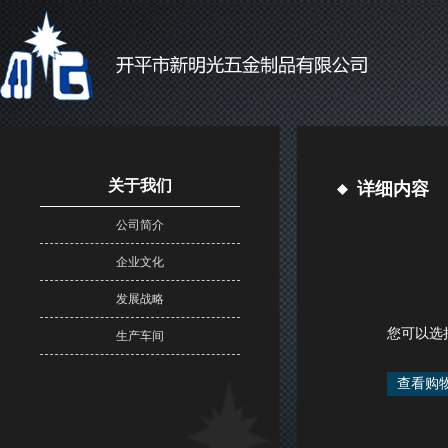
关于我们
详细内容
公司简介
企业文化
发展战略
您可以选
生产车间