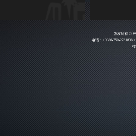
版权所有 ©
电话：+0086-750-2761838 +
技