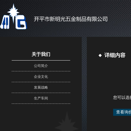
关于我们
详细内容
公司简介
企业文化
发展战略
您可以选
生产车间