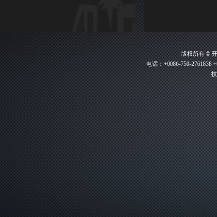
版权所有 ©
电话：+0086-750-2761838 +
技